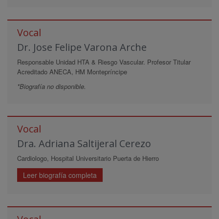
Vocal
Dr. Jose Felipe Varona Arche
Responsable Unidad HTA & Riesgo Vascular. Profesor Titular
Acreditado ANECA, HM Montepríncipe
*Biografía no disponible.
Vocal
Dra. Adriana Saltijeral Cerezo
Cardiologo, Hospital Universitario Puerta de Hierro
Leer biografía completa