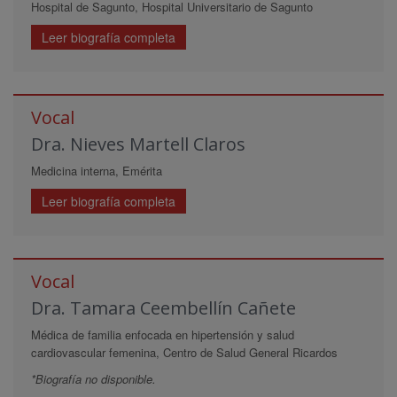
Hospital de Sagunto, Hospital Universitario de Sagunto
Leer biografía completa
Vocal
Dra. Nieves Martell Claros
Medicina interna, Emérita
Leer biografía completa
Vocal
Dra. Tamara Ceembellín Cañete
Médica de familia enfocada en hipertensión y salud
cardiovascular femenina, Centro de Salud General Ricardos
*Biografía no disponible.