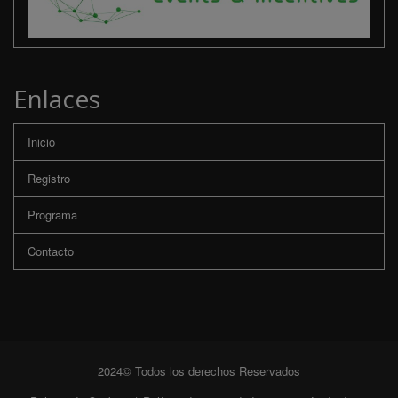
Enlaces
Inicio
Registro
Programa
Contacto
2024© Todos los derechos Reservados