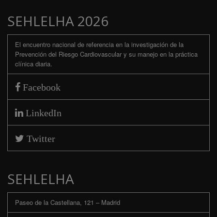
SEHLELHA 2026
El encuentro nacional de referencia en la investigación de la
Prevención del Riesgo Cardiovascular y su manejo en la práctica
clínica diaria.
Facebook
LinkedIn
Twitter
SEHLELHA
Paseo de la Castellana, 121 – Madrid