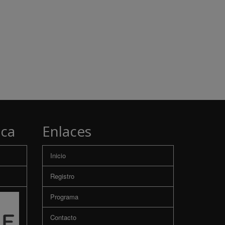
ica
Enlaces
Inicio
Registro
Programa
Contacto