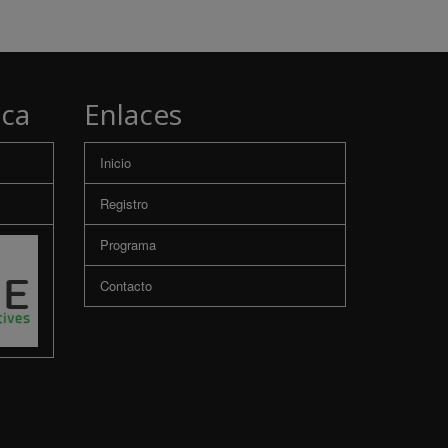
ica
Enlaces
Inicio
Registro
Programa
Contacto