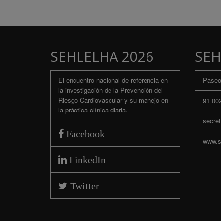
SEHLELHA 2026
SEH
El encuentro nacional de referencia en
Paseo 
la investigación de la Prevención del
Riesgo Cardiovascular y su manejo en
91 002
la práctica clínica diaria.
secret
Facebook
www.se
LinkedIn
Twitter