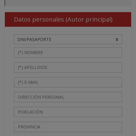
Datos personales (Autor principal)