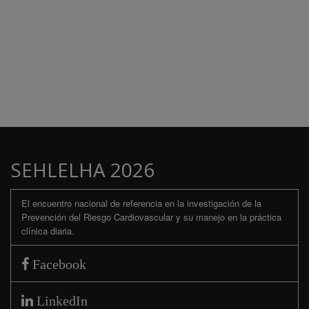
SEHLELHA 2026
El encuentro nacional de referencia en la investigación de la
Prevención del Riesgo Cardiovascular y su manejo en la práctica
clínica diaria.
Facebook
LinkedIn