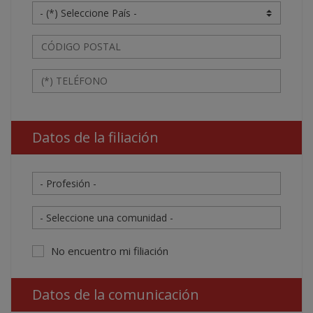
Datos de la filiación
No encuentro mi filiación
Datos de la comunicación