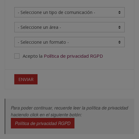
Acepto la
Política de privacidad RGPD
ENVIAR
Para poder continuar, recuerde leer la política de privacidad
haciendo click en el siguiente botón:
Política de privacidad RGPD